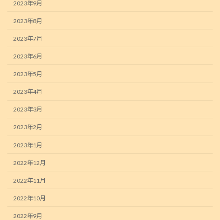
2023年9月
2023年8月
2023年7月
2023年6月
2023年5月
2023年4月
2023年3月
2023年2月
2023年1月
2022年12月
2022年11月
2022年10月
2022年9月