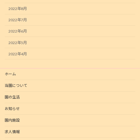
2022年8月
2022年7月
2022年6月
2022年5月
2022年4月
ホーム
当園について
園の生活
お知らせ
園内施設
求人情報