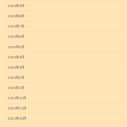
2024年9月
2024年8月
2024年7月
2024年6月
2024年5月
2024年4月
2024年3月
2024年2月
2024年1月
2023年12月
2023年11月
2023年10月