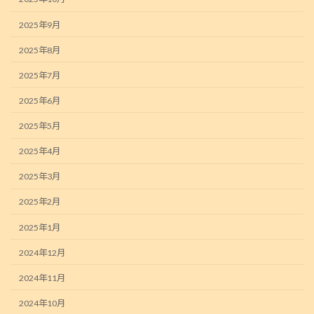
2025年9月
2025年8月
2025年7月
2025年6月
2025年5月
2025年4月
2025年3月
2025年2月
2025年1月
2024年12月
2024年11月
2024年10月