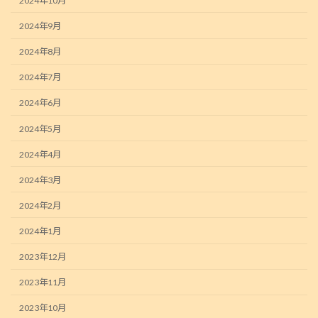
2024年10月
2024年9月
2024年8月
2024年7月
2024年6月
2024年5月
2024年4月
2024年3月
2024年2月
2024年1月
2023年12月
2023年11月
2023年10月