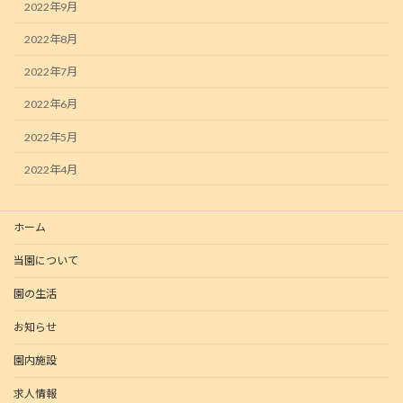
2022年9月
2022年8月
2022年7月
2022年6月
2022年5月
2022年4月
ホーム
当園について
園の生活
お知らせ
園内施設
求人情報