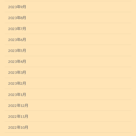
2023年9月
2023年8月
2023年7月
2023年6月
2023年5月
2023年4月
2023年3月
2023年2月
2023年1月
2022年12月
2022年11月
2022年10月