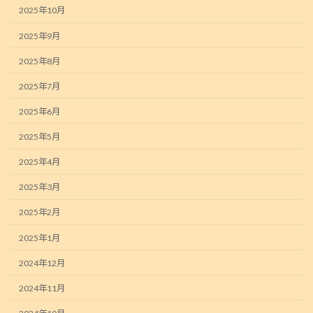
2025年10月
2025年9月
2025年8月
2025年7月
2025年6月
2025年5月
2025年4月
2025年3月
2025年2月
2025年1月
2024年12月
2024年11月