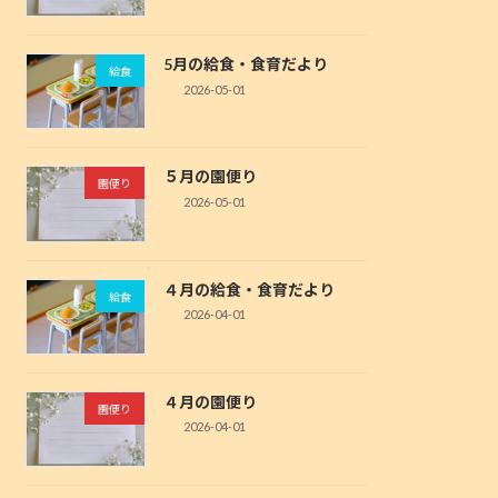
5月の給食・食育だより
給食
2026-05-01
５月の園便り
園便り
2026-05-01
４月の給食・食育だより
給食
2026-04-01
４月の園便り
園便り
2026-04-01