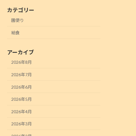
カテゴリー
園便り
給食
アーカイブ
2026年8月
2026年7月
2026年6月
2026年5月
2026年4月
2026年3月