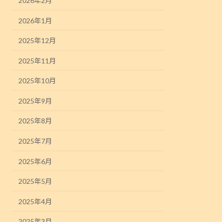
2026年2月
2026年1月
2025年12月
2025年11月
2025年10月
2025年9月
2025年8月
2025年7月
2025年6月
2025年5月
2025年4月
2025年3月