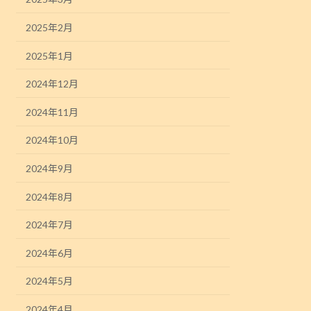
2025年2月
2025年1月
2024年12月
2024年11月
2024年10月
2024年9月
2024年8月
2024年7月
2024年6月
2024年5月
2024年4月