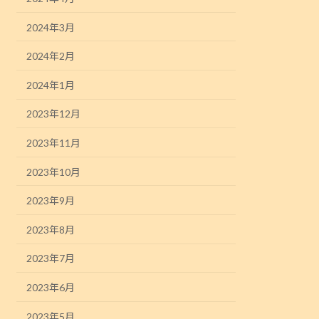
2024年3月
2024年2月
2024年1月
2023年12月
2023年11月
2023年10月
2023年9月
2023年8月
2023年7月
2023年6月
2023年5月