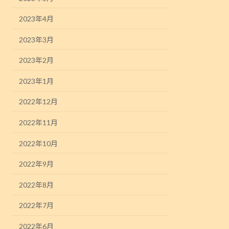
2023年4月
2023年3月
2023年2月
2023年1月
2022年12月
2022年11月
2022年10月
2022年9月
2022年8月
2022年7月
2022年6月