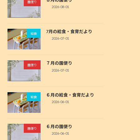
園便り
2026-08-01
7月の給食・食育だより
給食
2026-07-01
７月の園便り
園便り
2026-07-01
６月の給食・食育だより
給食
2026-06-01
６月の園便り
園便り
2026-06-01