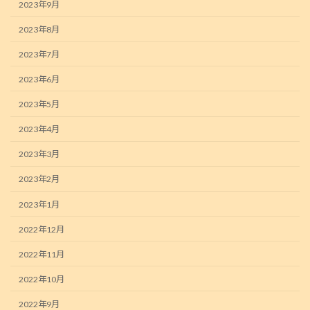
2023年9月
2023年8月
2023年7月
2023年6月
2023年5月
2023年4月
2023年3月
2023年2月
2023年1月
2022年12月
2022年11月
2022年10月
2022年9月