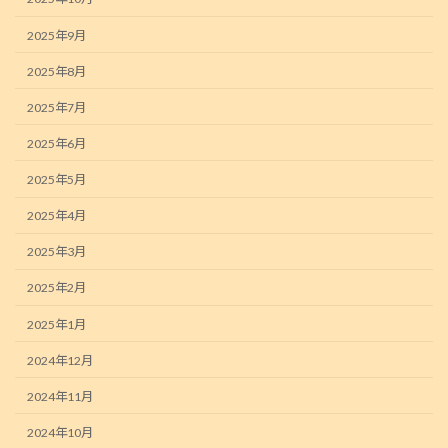
2025年9月
2025年8月
2025年7月
2025年6月
2025年5月
2025年4月
2025年3月
2025年2月
2025年1月
2024年12月
2024年11月
2024年10月