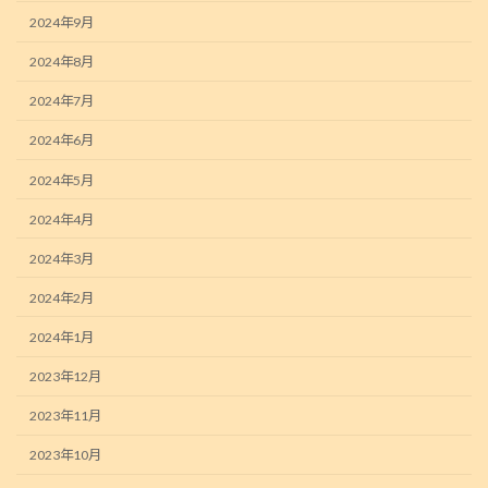
2024年9月
2024年8月
2024年7月
2024年6月
2024年5月
2024年4月
2024年3月
2024年2月
2024年1月
2023年12月
2023年11月
2023年10月