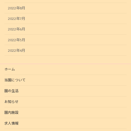
2022年8月
2022年7月
2022年6月
2022年5月
2022年4月
ホーム
当園について
園の生活
お知らせ
園内施設
求人情報