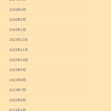
2024年3月
2024年2月
2024年1月
2023年12月
2023年11月
2023年10月
2023年9月
2023年8月
2023年7月
2023年6月
2023年5月