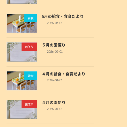
5月の給食・食育だより
給食
2026-05-01
５月の園便り
園便り
2026-05-01
４月の給食・食育だより
給食
2026-04-01
４月の園便り
園便り
2026-04-01