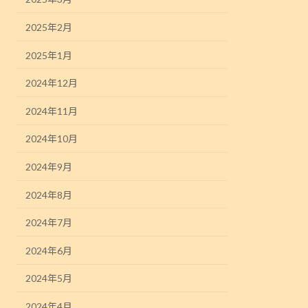
2025年2月
2025年1月
2024年12月
2024年11月
2024年10月
2024年9月
2024年8月
2024年7月
2024年6月
2024年5月
2024年4月