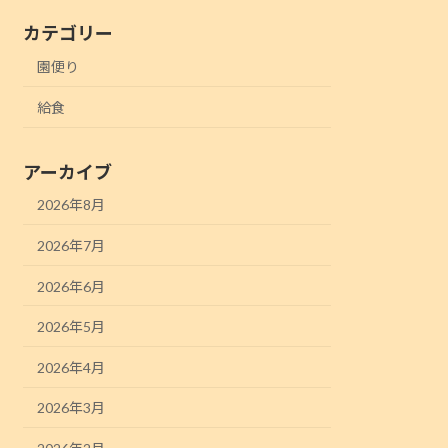
カテゴリー
園便り
給食
アーカイブ
2026年8月
2026年7月
2026年6月
2026年5月
2026年4月
2026年3月