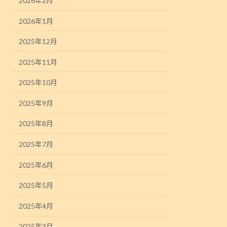
2026年2月
2026年1月
2025年12月
2025年11月
2025年10月
2025年9月
2025年8月
2025年7月
2025年6月
2025年5月
2025年4月
2025年3月