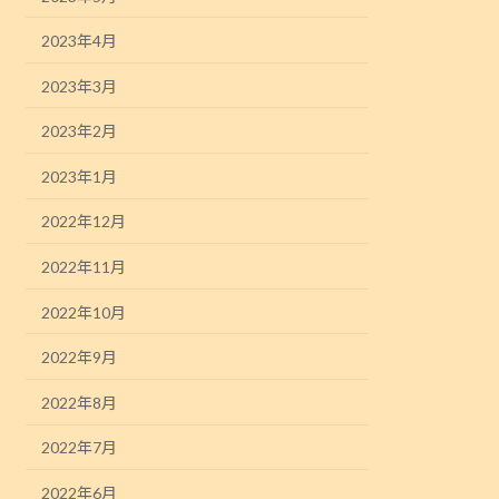
2023年4月
2023年3月
2023年2月
2023年1月
2022年12月
2022年11月
2022年10月
2022年9月
2022年8月
2022年7月
2022年6月