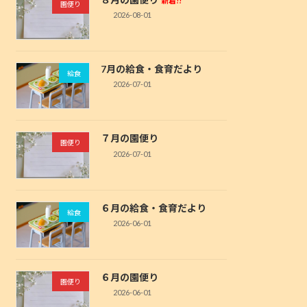
新着!!
園便り
2026-08-01
7月の給食・食育だより
給食
2026-07-01
７月の園便り
園便り
2026-07-01
６月の給食・食育だより
給食
2026-06-01
６月の園便り
園便り
2026-06-01