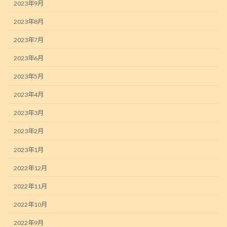
2023年9月
2023年8月
2023年7月
2023年6月
2023年5月
2023年4月
2023年3月
2023年2月
2023年1月
2022年12月
2022年11月
2022年10月
2022年9月