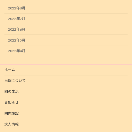
2022年8月
2022年7月
2022年6月
2022年5月
2022年4月
ホーム
当園について
園の生活
お知らせ
園内施設
求人情報