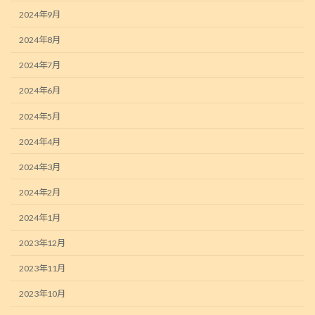
2024年9月
2024年8月
2024年7月
2024年6月
2024年5月
2024年4月
2024年3月
2024年2月
2024年1月
2023年12月
2023年11月
2023年10月