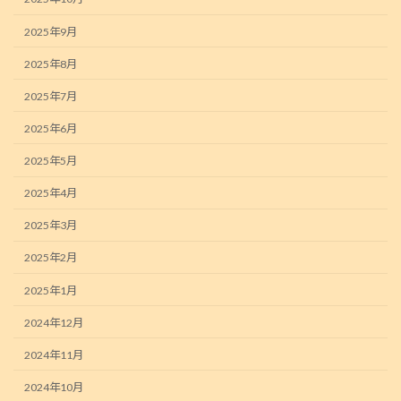
2025年9月
2025年8月
2025年7月
2025年6月
2025年5月
2025年4月
2025年3月
2025年2月
2025年1月
2024年12月
2024年11月
2024年10月